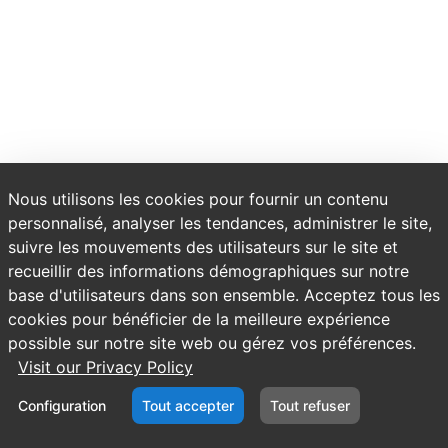
Nous utilisons les cookies pour fournir un contenu
personnalisé, analyser les tendances, administrer le site,
suivre les mouvements des utilisateurs sur le site et
recueillir des informations démographiques sur notre
base d'utilisateurs dans son ensemble. Acceptez tous les
cookies pour bénéficier de la meilleure expérience
possible sur notre site web ou gérez vos préférences.
Visit our Privacy Policy
Configuration
Tout accepter
Tout refuser