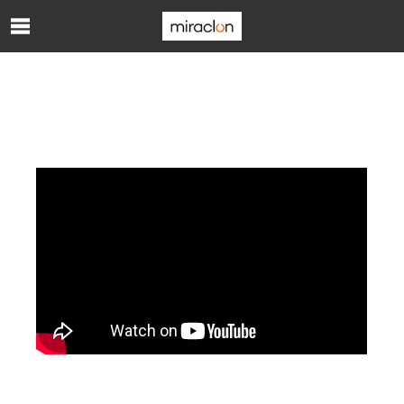
Skip to Main Content