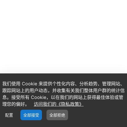
我们使用 Cookie 来提供个性化内容、分析趋势、管理网站、
跟踪网站上的用户动态，并收集有关我们整体用户群的统计信
息。接受所有 Cookie，以在我们的网站上获得最佳体验或管
理您的偏好。
访问我们的《隐私政策》
配置
全部接受
全部拒绝