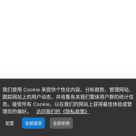
我们使用 Cookie 来提供个性化内容、分析趋势、管理网站、
跟踪网站上的用户动态，并收集有关我们整体用户群的统计信
息。接受所有 Cookie，以在我们的网站上获得最佳体验或管
理您的偏好。
访问我们的《隐私政策》
配置
全部接受
全部拒绝