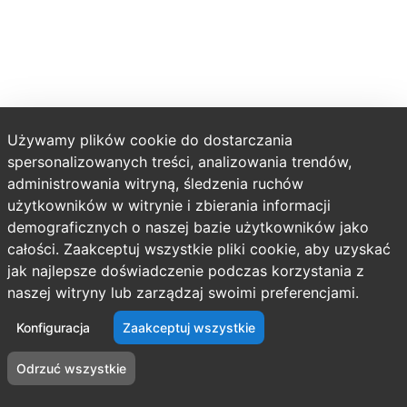
Używamy plików cookie do dostarczania
spersonalizowanych treści, analizowania trendów,
administrowania witryną, śledzenia ruchów
użytkowników w witrynie i zbierania informacji
demograficznych o naszej bazie użytkowników jako
całości. Zaakceptuj wszystkie pliki cookie, aby uzyskać
jak najlepsze doświadczenie podczas korzystania z
naszej witryny lub zarządzaj swoimi preferencjami.
Konfiguracja
Zaakceptuj wszystkie
Odrzuć wszystkie