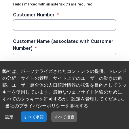
弊社は、パーソナライズされたコンテンツの提供、トレンド
の分析、サイトの管理、サイト上でのユーザーの動きの追
跡、ユーザー層全体の人口統計情報の収集を目的としてクッ
キーを使用しています。最適なウェブサイト体験のために、
すべてのクッキーを許可するか、設定を管理してください。
当社のプライバシーポリシーを参照する
設定
すべて承諾
すべて拒否