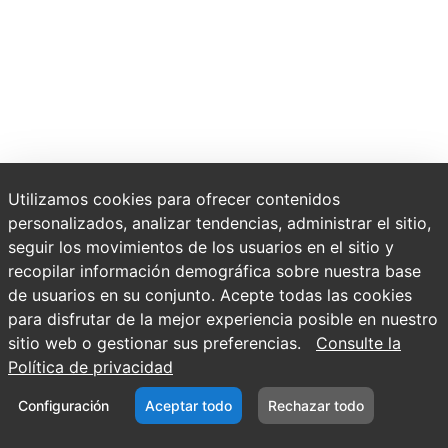
Utilizamos cookies para ofrecer contenidos
personalizados, analizar tendencias, administrar el sitio,
seguir los movimientos de los usuarios en el sitio y
recopilar información demográfica sobre nuestra base
de usuarios en su conjunto. Acepte todas las cookies
para disfrutar de la mejor experiencia posible en nuestro
sitio web o gestionar sus preferencias.
Consulte la
Política de privacidad
Configuración
Aceptar todo
Rechazar todo