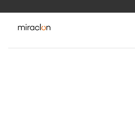
Saltar al contenido principal