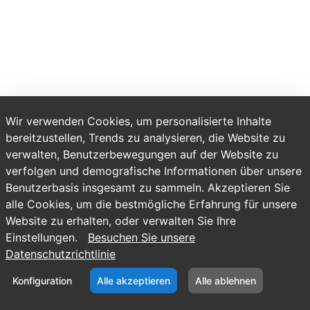
Wir verwenden Cookies, um personalisierte Inhalte
bereitzustellen, Trends zu analysieren, die Website zu
verwalten, Benutzerbewegungen auf der Website zu
verfolgen und demografische Informationen über unsere
Benutzerbasis insgesamt zu sammeln. Akzeptieren Sie
alle Cookies, um die bestmögliche Erfahrung für unsere
Website zu erhalten, oder verwalten Sie Ihre
Einstellungen.
Besuchen Sie unsere
Datenschutzrichtlinie
Konfiguration
Alle akzeptieren
Alle ablehnen